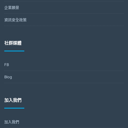
企業願景
資訊安全政策
社群媒體
FB
Blog
加入我們
加入我們