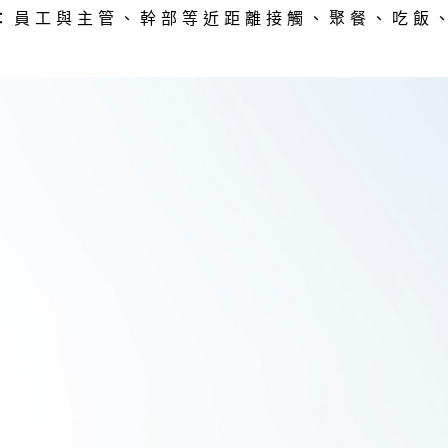
ild：員工與主管、幹部等近距離接觸、聚餐、吃