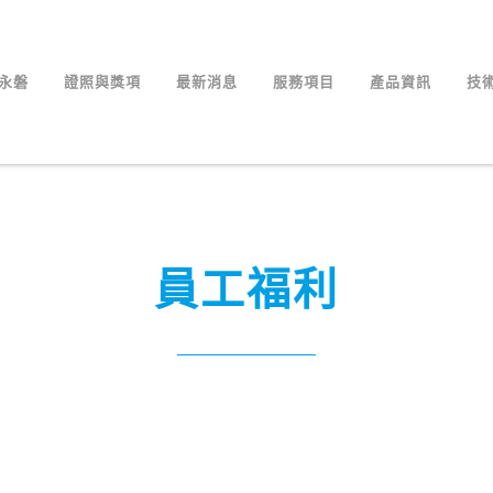
永磐
證照與獎項
最新消息
服務項目
產品資訊
技
員工福利