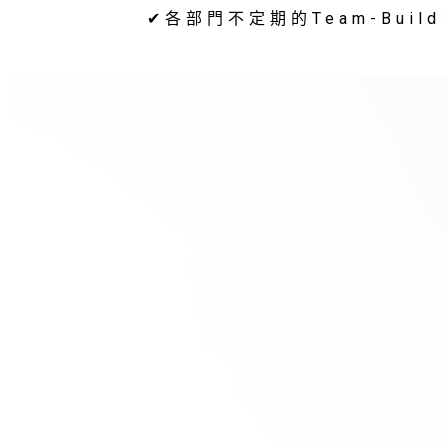
✔各部門不定期的Team-Bu