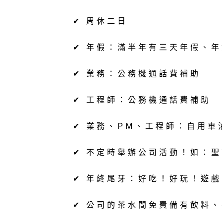
✔ 周休二日
✔ 年假：滿半年有三天年假、
✔ 業務：公務機通話費補助
✔ 工程師：公務機通話費補助
✔ 業務、PM、工程師：自用車
✔ 不定時舉辦公司活動！如：
✔ 年終尾牙：好吃！好玩！遊
✔ 公司的茶水間免費備有飲料