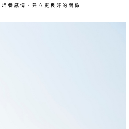
飯、培養感情、建立更良好的關係