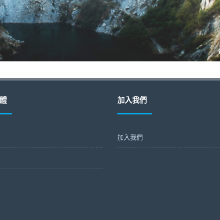
體
加入我們
加入我們