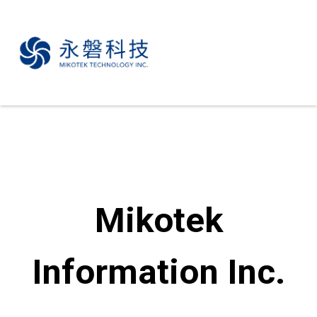
Mikotek
Information Inc.