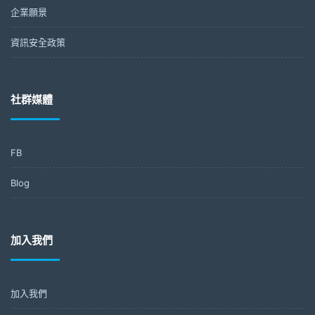
企業願景
資訊安全政策
社群媒體
FB
Blog
加入我們
加入我們