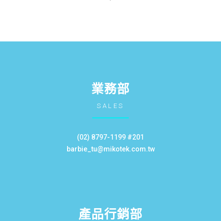
業務部
SALES
(02) 8797-1199 #201
barbie_tu@mikotek.com.tw
產品行銷部