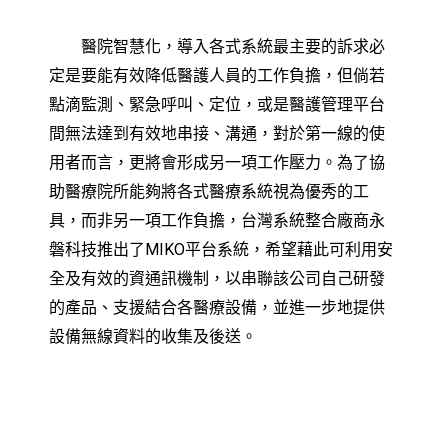
醫院智慧化，導入各式系統最主要的訴求必
定是要能有效降低醫護人員的工作負擔，但倘若
點滴監測、緊急呼叫、定位，或是醫護管理平台
間無法達到有效地串接、溝通，對於第一線的使
用者而言，更將會形成另一項工作壓力。為了協
助醫療院所能夠將各式醫療系統視為優秀的工
具，而非另一項工作負擔，台灣系統整合廠商永
磐科技推出了MIKO平台系統，希望藉此可利用安
全及有效的資通訊機制，以串聯該公司自己研發
的產品、支援結合各醫療設備，並進一步地提供
設備無線資料的收集及後送。