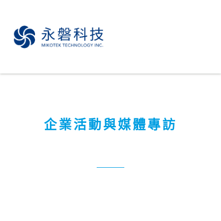
企業活動與媒體專訪