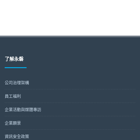
了解永磐
公司治理架構
員工福利
企業活動與媒體專訪
企業願景
資訊安全政策