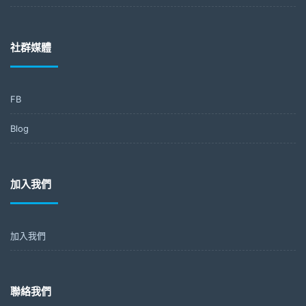
社群媒體
FB
Blog
加入我們
加入我們
聯絡我們