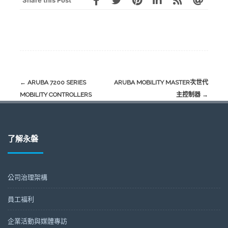
←
ARUBA 7200 SERIES
ARUBA MOBILITY MASTER次世代
MOBILITY CONTROLLERS
主控制器
→
了解永磐
公司治理架構
員工福利
企業活動與媒體專訪