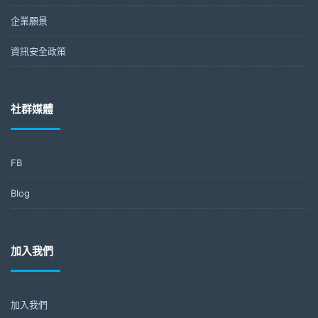
企業願景
資訊安全政策
社群媒體
FB
Blog
加入我們
加入我們